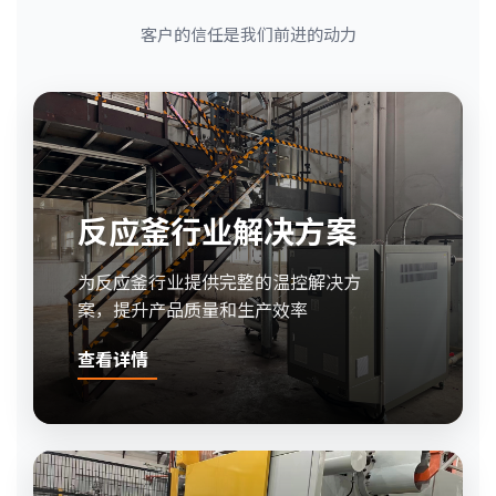
客户的信任是我们前进的动力
反应釜行业解决方案
为反应釜行业提供完整的温控解决方
案，提升产品质量和生产效率
查看详情