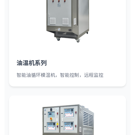
油温机系列
智能油循环模温机，智能控制，远程监控