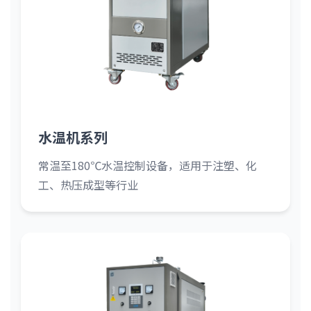
水温机系列
常温至180℃水温控制设备，适用于注塑、化
工、热压成型等行业