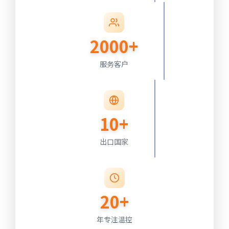
2000+
服务客户
10+
出口国家
20+
年专注温控