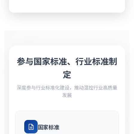
参与国家标准、行业标准制
定
深度参与行业标准化建设，推动温控行业高质量
发展
国家标准