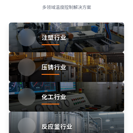
多领域温度控制解决方案
注塑行业
压铸行业
化工行业
反应釜行业