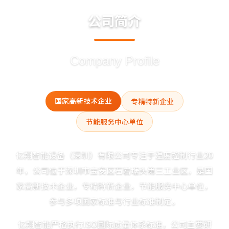
公司简介
Company Profile
国家高新技术企业
专精特新企业
节能服务中心单位
亿翔智能设备（深圳）有限公司专注于温度控制行业20
年，公司位于深圳市宝安区石岩塘头第三工业区，是国
家高新技术企业，专精特新企业，节能服务中心单位，
参与多项国家标准与行业标准制定。
亿翔智能严格执行ISO国际质量体系标准，公司主要研