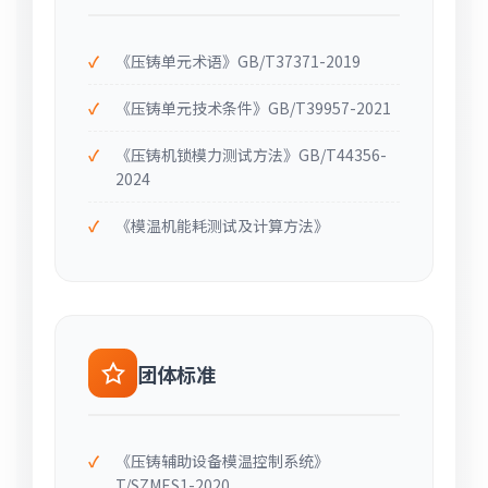
《压铸单元术语》GB/T37371-2019
《压铸单元技术条件》GB/T39957-2021
《压铸机锁模力测试方法》GB/T44356-
2024
《模温机能耗测试及计算方法》
团体标准
《压铸辅助设备模温控制系统》
T/SZMES1-2020