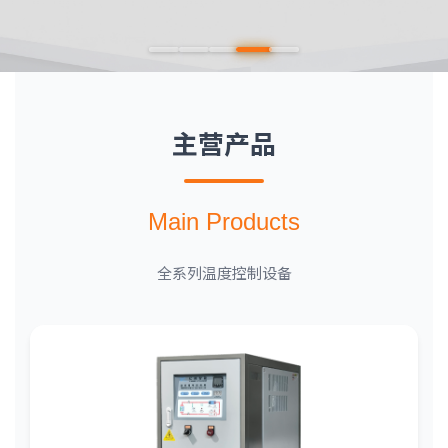
主营产品
Main Products
全系列温度控制设备