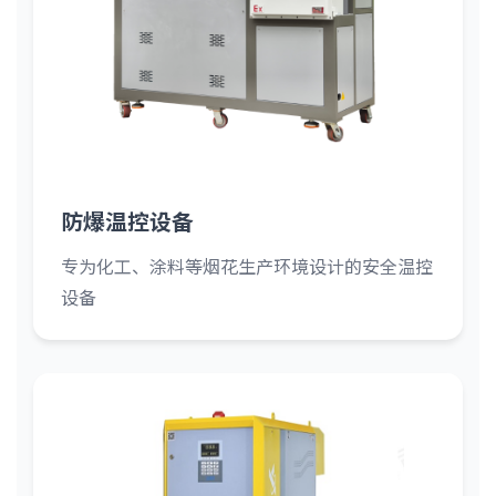
防爆温控设备
专为化工、涂料等烟花生产环境设计的安全温控
设备