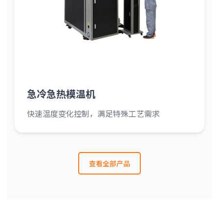
急冷急热模温机
快速温度变化控制，满足特殊工艺需求
查看全部产品