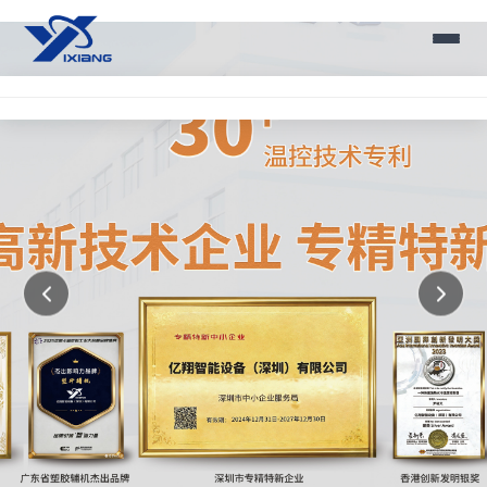
新闻动态
联系我们
亿翔智能设备 - 专