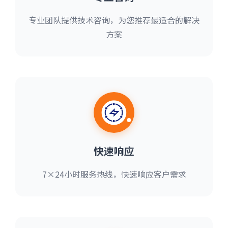
专业团队提供技术咨询，为您推荐最适合的解决
方案
快速响应
7×24小时服务热线，快速响应客户需求