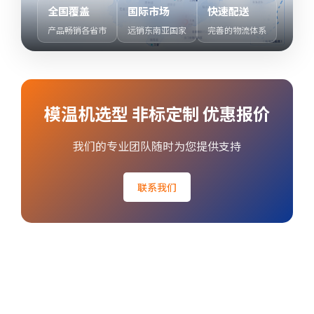
全国覆盖
国际市场
快速配送
产品畅销各省市
远销东南亚国家
完善的物流体系
模温机选型 非标定制 优惠报价
我们的专业团队随时为您提供支持
联系我们