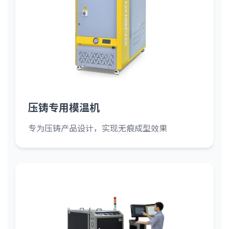
压铸专用模温机
专为压铸产品设计，实现无痕成型效果