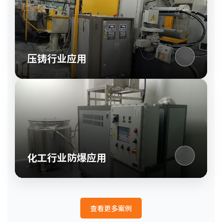
压铸行业应用
化工行业防爆应用
查看更多案例