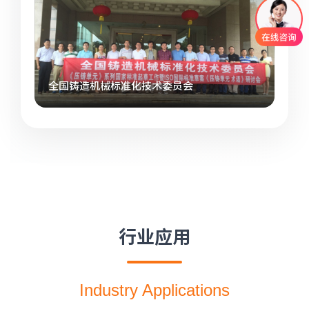
全国铸造机械标准化技术委员会
行业应用
Industry Applications