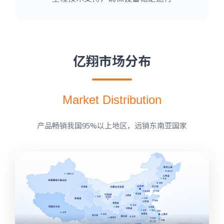
亿翔市场分布
Market Distribution
产品畅销我国95%以上地区，远销东南亚国家