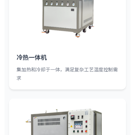
冷热一体机
集加热和冷却于一体，满足复杂工艺温度控制需
求