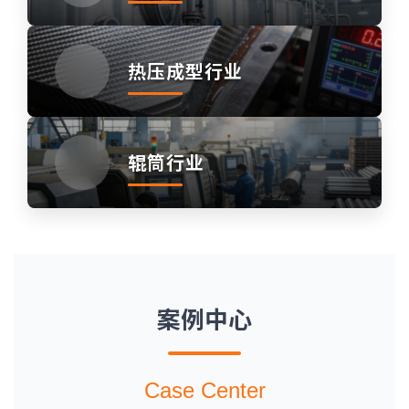
热压成型行业
辊筒行业
案例中心
Case Center