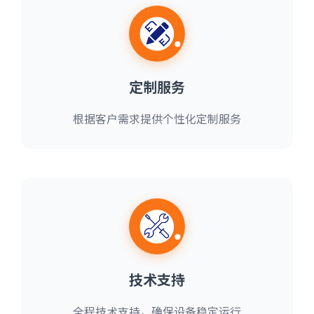
定制服务
根据客户需求提供个性化定制服务
技术支持
全程技术支持，确保设备稳定运行