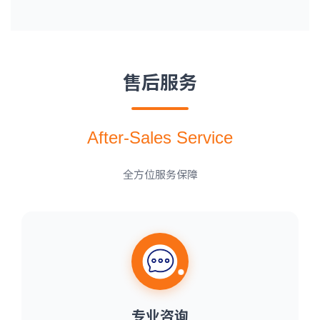
售后服务
After-Sales Service
全方位服务保障
专业咨询